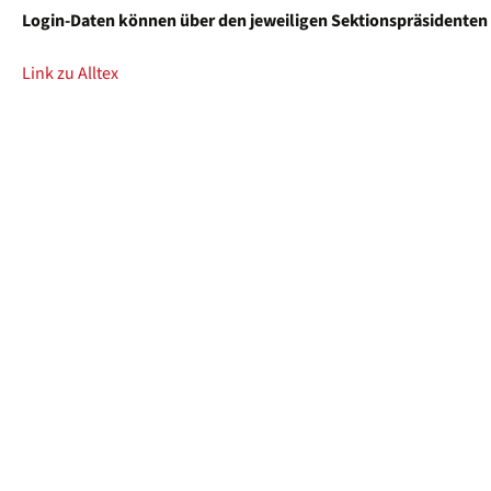
Login-Daten können über den jeweiligen Sektionspräsidente
Link zu Alltex